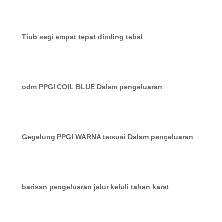
Tiub segi empat tepat dinding tebal
odm PPGI COIL BLUE Dalam pengeluaran
Gegelung PPGI WARNA tersuai Dalam pengeluaran
barisan pengeluaran jalur keluli tahan karat