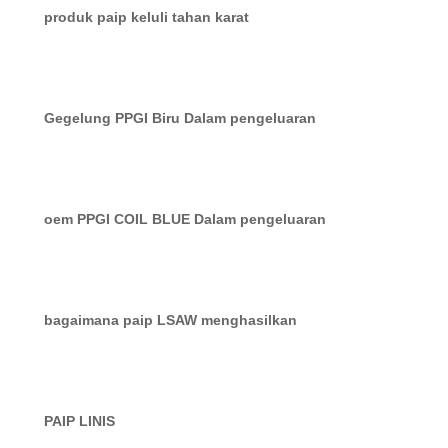
produk paip keluli tahan karat
Gegelung PPGI Biru Dalam pengeluaran
oem PPGI COIL BLUE Dalam pengeluaran
bagaimana paip LSAW menghasilkan
PAIP LINIS