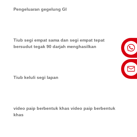
Pengeluaran gegelung GI
Tiub segi empat sama dan segi empat tepat
bersudut tegak 90 darjah menghasilkan
Tiub keluli segi lapan
video paip berbentuk khas video paip berbentuk
khas