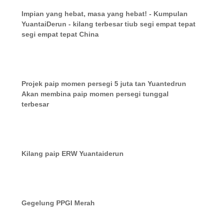
Impian yang hebat, masa yang hebat! - Kumpulan
YuantaiDerun - kilang terbesar tiub segi empat tepat
segi empat tepat China
Projek paip momen persegi 5 juta tan Yuantedrun
Akan membina paip momen persegi tunggal
terbesar
Kilang paip ERW Yuantaiderun
Gegelung PPGI Merah