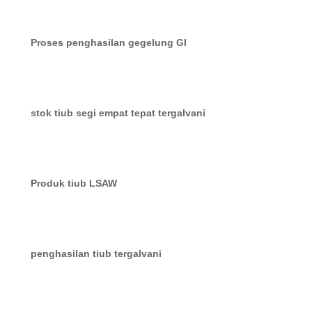
Proses penghasilan gegelung GI
stok tiub segi empat tepat tergalvani
Produk tiub LSAW
penghasilan tiub tergalvani