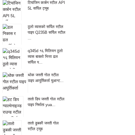
टियांजिन कार्बन स्टील API
5L सर्पिल ट्यूब
ठूलो व्यासको सर्पिल स्टील
पाइप Q235B सर्पिल स्टील
...
q345d १६ मिलियन ठूलो
व्यास बाक्लो भित्ता ढल
सर्पिल प...
थोक जस्ती गोल स्टील
पाइप आपूर्तिकर्ता युआन्ट...
तातो डिप जस्ती गोल स्टील
पाइप निर्माता yua...
तातो डुबकी जस्ती गोल
स्टील ट्यूब