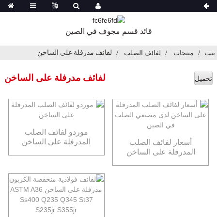
قائد قسم مجوف في الصين
لفائف مدرفلة على الساخن
بيت
منتجات
لفائف الصلب
لفائف مدرفلة على الساخن
تحميل
موردو لفائف الصلب
المدرفلة على الساخن
أسعار لفائف الصلب
المدرفلة على الساخن
لدى مصنعي الصلب في
الصين