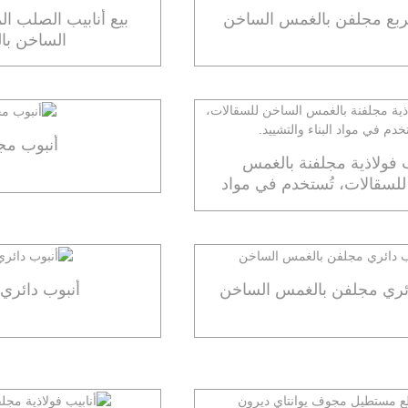
ربع مجلفن بالغمس الساخن
بيع أنابيب الصلب ا
الساخن با
أنبوب مج
ب فولاذية مجلفنة بالغمس
لسقالات، تُستخدم في مواد
البناء والتشييد.
ئري مجلفن بالغمس الساخن
أنبوب دائري