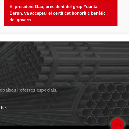
El president Gao, president del grup Yuantai
Derun, va acceptar el certificat honorífic benèfic
del govern.
ebaixes i ofertes especials.
Top