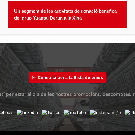
Un segment de les activitats de donació benèfica
del grup Yuantai Derun a la Xina
Consulta per a la llista de preus
etí per estar al dia de les nostres promocions, descomptes, r