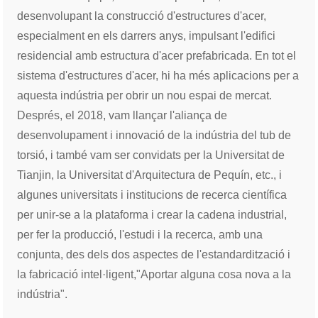
desenvolupant la construcció d'estructures d'acer,
especialment en els darrers anys, impulsant l'edifici
residencial amb estructura d'acer prefabricada. En tot el
sistema d'estructures d'acer, hi ha més aplicacions per a
aquesta indústria per obrir un nou espai de mercat.
Després, el 2018, vam llançar l'aliança de
desenvolupament i innovació de la indústria del tub de
torsió, i també vam ser convidats per la Universitat de
Tianjin, la Universitat d'Arquitectura de Pequín, etc., i
algunes universitats i institucions de recerca científica
per unir-se a la plataforma i crear la cadena industrial,
per fer la producció, l'estudi i la recerca, amb una
conjunta, des dels dos aspectes de l'estandardització i
la fabricació intel·ligent,"
Aportar alguna cosa nova a la
indústria".