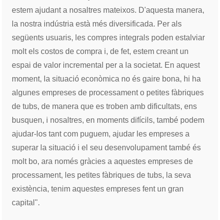
estem ajudant a nosaltres mateixos. D'aquesta manera,
la nostra indústria està més diversificada. Per als
següents usuaris, les compres integrals poden estalviar
molt els costos de compra i, de fet, estem creant un
espai de valor incremental per a la societat. En aquest
moment, la situació econòmica no és gaire bona, hi ha
algunes empreses de processament o petites fàbriques
de tubs, de manera que es troben amb dificultats, ens
busquen, i nosaltres, en moments difícils, també podem
ajudar-los tant com puguem, ajudar les empreses a
superar la situació i el seu desenvolupament també és
molt bo, ara només gràcies a aquestes empreses de
processament, les petites fàbriques de tubs, la seva
existència, tenim aquestes empreses fent un gran
capital".