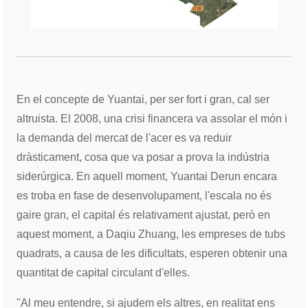
En el concepte de Yuantai, per ser fort i gran, cal ser
altruista. El 2008, una crisi financera va assolar el món i
la demanda del mercat de l'acer es va reduir
dràsticament, cosa que va posar a prova la indústria
siderúrgica. En aquell moment, Yuantai Derun encara
es troba en fase de desenvolupament, l'escala no és
gaire gran, el capital és relativament ajustat, però en
aquest moment, a Daqiu Zhuang, les empreses de tubs
quadrats, a causa de les dificultats, esperen obtenir una
quantitat de capital circulant d'elles.
"Al meu entendre, si ajudem els altres, en realitat ens