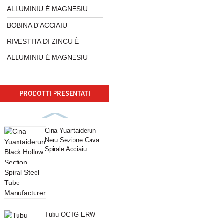
ALLUMINIU È MAGNESIU
BOBINA D'ACCIAIU
RIVESTITA DI ZINCU È
ALLUMINIU È MAGNESIU
PRODOTTI PRESENTATI
Cina Yuantaiderun
Neru Sezione Cava
Spirale Acciaiu...
Tubu OCTG ERW