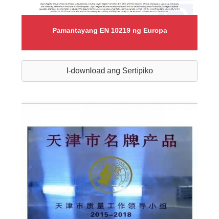
Pamantayang EN 10219 ng Europa
I-download ang Sertipiko