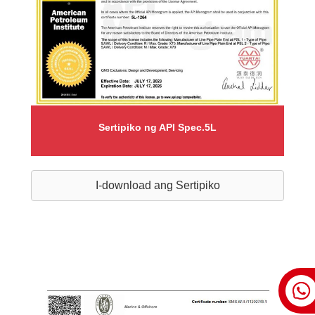
Sertipiko ng API Spec.5L
I-download ang Sertipiko