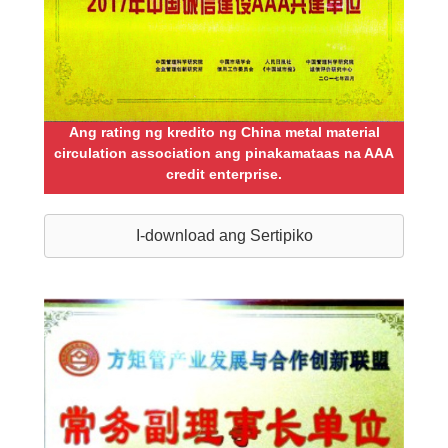
Ang rating ng kredito ng China metal material
circulation association ang pinakamataas na AAA
credit enterprise.
I-download ang Sertipiko