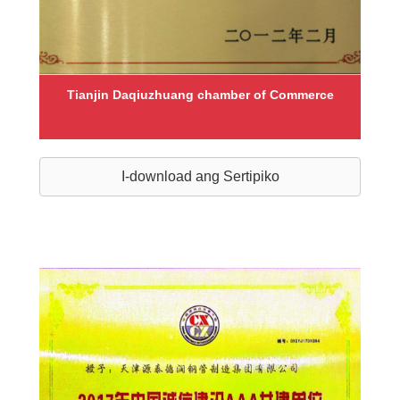
Tianjin Daqiuzhuang chamber of Commerce
I-download ang Sertipiko