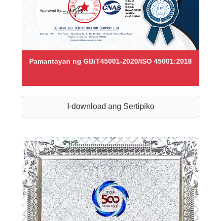
Pamantayan ng GB/T45001-2020/ISO 45001:2018
I-download ang Sertipiko