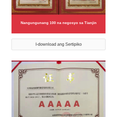
Nangungunang 100 na negosyo sa Tianjin
I-download ang Sertipiko