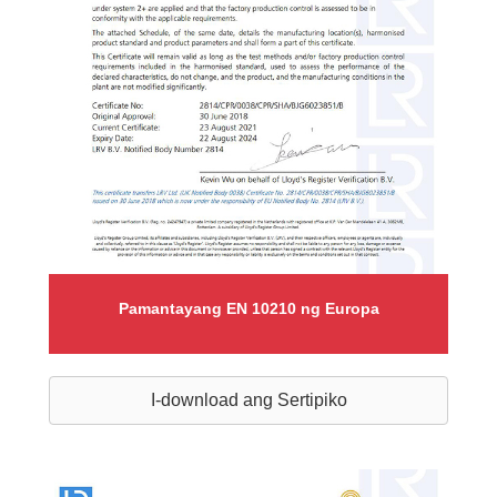
Pamantayang EN 10210 ng Europa
I-download ang Sertipiko