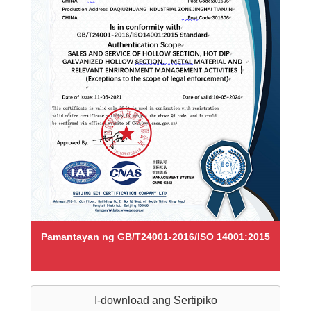
Pamantayan ng GB/T24001-2016/ISO 14001:2015
I-download ang Sertipiko