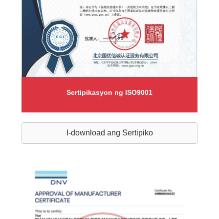
Sertipikasyon ng ISO9001
I-download ang Sertipiko