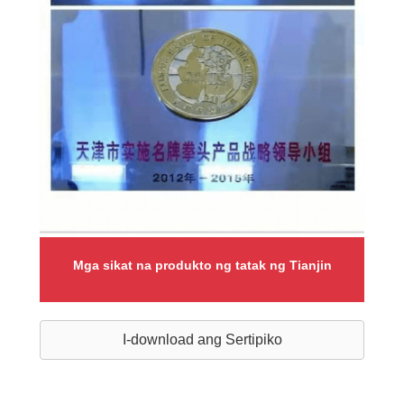
Mga sikat na produkto ng tatak ng Tianjin
I-download ang Sertipiko