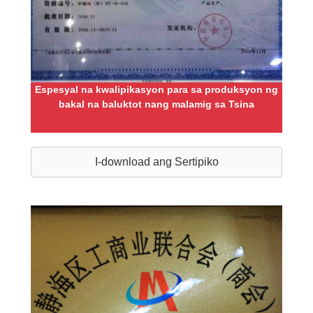
Espesyal na kwalipikasyon para sa produksyon ng
bakal na baluktot nang malamig sa Tsina
I-download ang Sertipiko