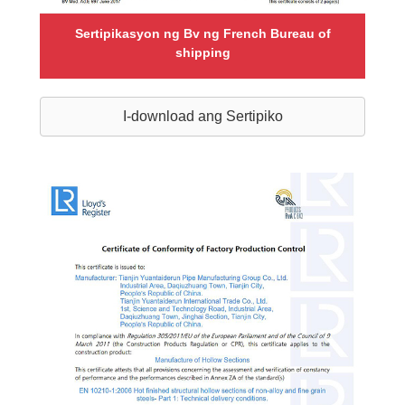
Sertipikasyon ng Bv ng French Bureau of
shipping
I-download ang Sertipiko