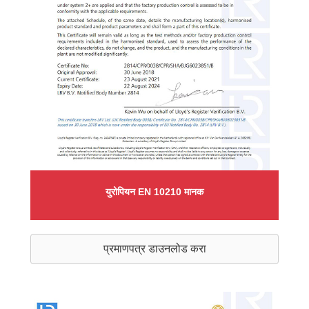
युरोपियन EN 10210 मानक
प्रमाणपत्र डाउनलोड करा