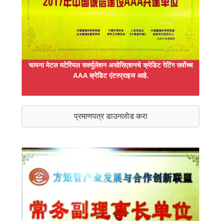
चायना मेटल मटेरियल सर्क्युलेशन असोसिएशनचे क्रेडिट रेटिंग सर्वोच्च
AAA क्रेडिट एंटरप्राइज आहे.
प्रमाणपत्र डाउनलोड करा