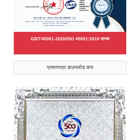
GB/T45001-2020/ISO 45001:2018 मानक
प्रमाणपत्र डाउनलोड करा