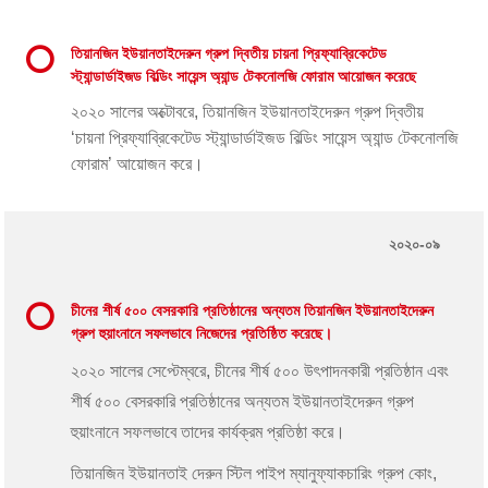
তিয়ানজিন ইউয়ানতাইদেরুন গ্রুপ দ্বিতীয় চায়না প্রিফ্যাব্রিকেটেড
স্ট্যান্ডার্ডাইজড বিল্ডিং সায়েন্স অ্যান্ড টেকনোলজি ফোরাম আয়োজন করেছে
২০২০ সালের অক্টোবরে, তিয়ানজিন ইউয়ানতাইদেরুন গ্রুপ দ্বিতীয়
‘চায়না প্রিফ্যাব্রিকেটেড স্ট্যান্ডার্ডাইজড বিল্ডিং সায়েন্স অ্যান্ড টেকনোলজি
ফোরাম’ আয়োজন করে।
২০২০-০৯
চীনের শীর্ষ ৫০০ বেসরকারি প্রতিষ্ঠানের অন্যতম তিয়ানজিন ইউয়ানতাইদেরুন
গ্রুপ হুয়াংনানে সফলভাবে নিজেদের প্রতিষ্ঠিত করেছে।
২০২০ সালের সেপ্টেম্বরে, চীনের শীর্ষ ৫০০ উৎপাদনকারী প্রতিষ্ঠান এবং
শীর্ষ ৫০০ বেসরকারি প্রতিষ্ঠানের অন্যতম ইউয়ানতাইদেরুন গ্রুপ
হুয়াংনানে সফলভাবে তাদের কার্যক্রম প্রতিষ্ঠা করে।
তিয়ানজিন ইউয়ানতাই দেরুন স্টিল পাইপ ম্যানুফ্যাকচারিং গ্রুপ কোং,