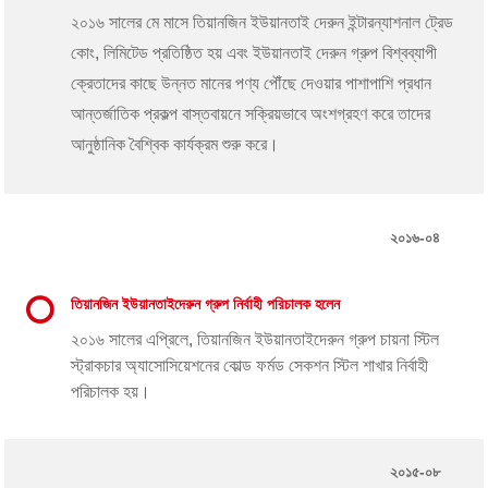
২০১৬ সালের মে মাসে তিয়ানজিন ইউয়ানতাই দেরুন ইন্টারন্যাশনাল ট্রেড
কোং, লিমিটেড প্রতিষ্ঠিত হয় এবং ইউয়ানতাই দেরুন গ্রুপ বিশ্বব্যাপী
ক্রেতাদের কাছে উন্নত মানের পণ্য পৌঁছে দেওয়ার পাশাপাশি প্রধান
আন্তর্জাতিক প্রকল্প বাস্তবায়নে সক্রিয়ভাবে অংশগ্রহণ করে তাদের
আনুষ্ঠানিক বৈশ্বিক কার্যক্রম শুরু করে।
২০১৬-০৪
তিয়ানজিন ইউয়ানতাইদেরুন গ্রুপ নির্বাহী পরিচালক হলেন
২০১৬ সালের এপ্রিলে, তিয়ানজিন ইউয়ানতাইদেরুন গ্রুপ চায়না স্টিল
স্ট্রাকচার অ্যাসোসিয়েশনের কোল্ড ফর্মড সেকশন স্টিল শাখার নির্বাহী
পরিচালক হয়।
২০১৫-০৮