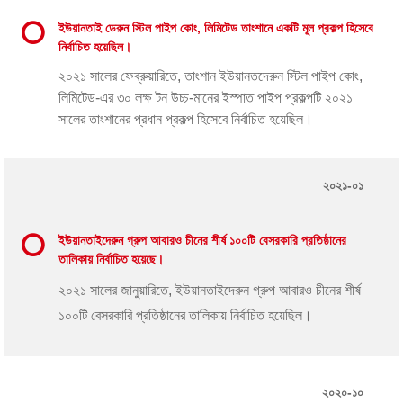
ইউয়ানতাই ডেরুন স্টিল পাইপ কোং, লিমিটেড তাংশানে একটি মূল প্রকল্প হিসেবে
নির্বাচিত হয়েছিল।
২০২১ সালের ফেব্রুয়ারিতে, তাংশান ইউয়ানতদেরুন স্টিল পাইপ কোং,
লিমিটেড-এর ৩০ লক্ষ টন উচ্চ-মানের ইস্পাত পাইপ প্রকল্পটি ২০২১
সালের তাংশানের প্রধান প্রকল্প হিসেবে নির্বাচিত হয়েছিল।
২০২১-০১
ইউয়ানতাইদেরুন গ্রুপ আবারও চীনের শীর্ষ ১০০টি বেসরকারি প্রতিষ্ঠানের
তালিকায় নির্বাচিত হয়েছে।
২০২১ সালের জানুয়ারিতে, ইউয়ানতাইদেরুন গ্রুপ আবারও চীনের শীর্ষ
১০০টি বেসরকারি প্রতিষ্ঠানের তালিকায় নির্বাচিত হয়েছিল।
২০২০-১০