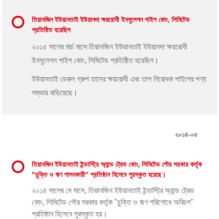
তিয়ানজিন ইউয়ানতাই ইউয়ানদা ক্ষয়রোধী ইনসুলেশন পাইপ কোং, লিমিটেড
প্রতিষ্ঠিত হয়েছিল
২০১৫ সালের মার্চ মাসে তিয়ানজিন ইউয়ানতাই ইউয়ানদা ক্ষয়রোধী
ইনসুলেশন পাইপ কোং, লিমিটেড প্রতিষ্ঠিত হয়েছিল।
ইউয়ানতাই ডেরুন গ্রুপ তাদের ক্ষয়রোধী এবং তাপ নিরোধক পাইপের পণ্য
সম্ভার বাড়িয়েছে।
২০১৪-০৫
তিয়ানজিন ইউয়ানতাই ইন্ডাস্ট্রি অ্যান্ড ট্রেড কোং, লিমিটেড পৌর সরকার কর্তৃক
"চুক্তি ও ঋণ পালনকারী" প্রতিষ্ঠান হিসেবে পুরস্কৃত হয়েছে।
২০১৪ সালের মে মাসে, তিয়ানজিন ইউয়ানতাই ইন্ডাস্ট্রি অ্যান্ড ট্রেড
কোং, লিমিটেড পৌর সরকার কর্তৃক "চুক্তি ও ঋণ পরিশোধে অবিচল"
প্রতিষ্ঠান হিসেবে পুরস্কৃত হয়।