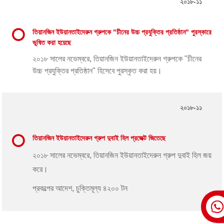
২০১৮-১১
তিয়ানজিন ইউয়ানতাইদেরুন গ্রুপকে "চীনের উচ্চ প্রযুক্তির প্রতিষ্ঠান" পুরস্কারে
ভূষিত করা হয়েছে
২০১৮ সালের নভেম্বরে, তিয়ানজিন ইউয়ানতাইদেরুন গ্রুপকে "চীনের
উচ্চ প্রযুক্তির প্রতিষ্ঠান" হিসেবে পুরস্কৃত করা হয়।
২০১৮-১১
তিয়ানজিন ইউয়ানতাইদেরুন গ্রুপ দুবাই হিল প্রজেক্ট জিতেছে
২০১৮ সালের নভেম্বরে, তিয়ানজিন ইউয়ানতাইদেরুন গ্রুপ দুবাই হিল জয়
করে।
প্রকল্পের আদেশ, চুক্তিমূল্য ৪২০০ টন