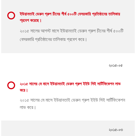
ইউয়ানতাই ডেরুন গ্রুপ চীনের শীর্ষ ৫০০টি বেসরকারি প্রতিষ্ঠানের তালিকায়
প্রবেশ করেছে।
২০১৫ সালের আগস্ট মাসে ইউয়ানতাই ডেরুন গ্রুপ চীনের শীর্ষ ৫০০টি
বেসরকারি প্রতিষ্ঠানের তালিকায় প্রবেশ করে।
২০১৫-০৫
২০১৫ সালের মে মাসে ইউয়ানতাই ডেরুন গ্রুপ ইইউ সিই সার্টিফিকেশন লাভ
করে।
২০১৫ সালের মে মাসে ইউয়ানতাই ডেরুন গ্রুপ ইইউ সিই সার্টিফিকেশন
লাভ করে।
২০১৫-০৩