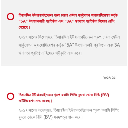
তিয়ানজিন ইউয়ানতাইদেরুন গ্রুপ চায়না মেটাল সার্কুলেশন অ্যাসোসিয়েশন কর্তৃক
"5A" উৎপাদনকারী প্রতিষ্ঠান এবং "3A" ঋণদাতা প্রতিষ্ঠান হিসেবে রেটিং
পেয়েছে।
২০১৭ সালের ডিসেম্বরে, তিয়ানজিন ইউয়ানতাইদেরুন গ্রুপ চায়না মেটাল
সার্কুলেশন অ্যাসোসিয়েশন কর্তৃক "5A" উৎপাদনকারী প্রতিষ্ঠান এবং 3A
ঋণদাতা প্রতিষ্ঠান হিসেবে স্বীকৃতি লাভ করে।
২০১৭-১১
তিয়ানজিন ইউয়ানতাইদেরুন গ্রুপ ফরাসি শিপিং ব্যুরো থেকে বিভি (BV)
সার্টিফিকেশন লাভ করেছে।
২০১৭ সালের নভেম্বরে, তিয়ানজিন ইউয়ানতাইদেরুন গ্রুপ ফরাসি শিপিং
ব্যুরো থেকে বিভি (BV) সনদপত্র লাভ করে।