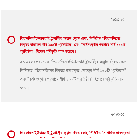
২০১৩-১২
তিয়ানজিন ইউয়ানতাই ইন্ডাস্ট্রি অ্যান্ড ট্রেড কোং, লিমিটেড "তিয়ানজিনের
বিক্রয় রাজস্বে শীর্ষ ১০০টি প্রতিষ্ঠান" এবং "কর্মসংস্থান প্রসারে শীর্ষ ১০০টি
প্রতিষ্ঠান" হিসেবে স্বীকৃতি লাভ করেছে।
২০১৩ সালের শেষে, তিয়ানজিন ইউয়ানতাই ইন্ডাস্ট্রি অ্যান্ড ট্রেড কোং,
লিমিটেড “তিয়ানজিনের বিক্রয় রাজস্বের ক্ষেত্রে শীর্ষ ১০০টি প্রতিষ্ঠান”
এবং “কর্মসংস্থান প্রসারে শীর্ষ ১০০টি প্রতিষ্ঠান” হিসেবে স্বীকৃতি লাভ
করে।
২০১৩-১১
তিয়ানজিন ইউয়ানতাই ইন্ডাস্ট্রি অ্যান্ড ট্রেড কোং, লিমিটেড ‘সামাজিক দায়বদ্ধতা