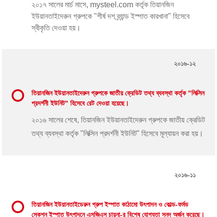
২০১৭ সালের মার্চ মাসে, mysteel.com কর্তৃক তিয়ানজিন
ইউয়ানতাইদেরুন গ্রুপকে "শীর্ষ দশ ব্র্যান্ড ইস্পাত কারখানা" হিসেবে
স্বীকৃতি দেওয়া হয়।
২০১৬-১২
তিয়ানজিন ইউয়ানতাইদেরুন গ্রুপকে জাতীয় ক্রেডিট তথ্য ব্যবস্থা কর্তৃক "লিক্সিন
প্রদর্শনী ইউনিট" হিসেবে রেট দেওয়া হয়েছে।
২০১৬ সালের শেষে, তিয়ানজিন ইউয়ানতাইদেরুন গ্রুপকে জাতীয় ক্রেডিট
তথ্য ব্যবস্থা কর্তৃক "লিক্সিন প্রদর্শনী ইউনিট" হিসেবে মূল্যায়ন করা হয়।
২০১৬-১১
তিয়ানজিন ইউয়ানতাইডেরুন গ্রুপ ইস্পাত কাঠামো উৎপাদন ও কোল্ড-ফর্মড
সেকশন ইস্পাত উৎপাদনে এসজিএস চায়না-র বিশেষ যোগ্যতা সনদ অর্জন করেছে।