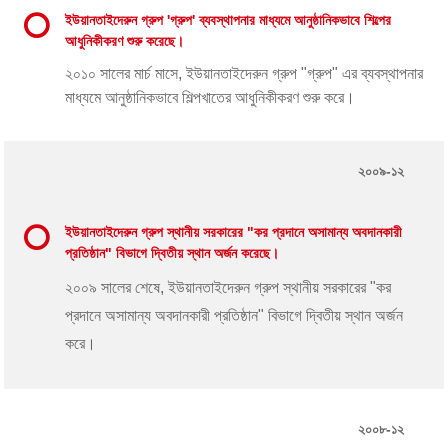
ইউয়ানতাইদেরুন গ্রুপ 'গ্রুপ' ব্যবস্থাপনার মাধ্যমে আনুষ্ঠানিকভাবে শিল্পের
আধুনিকীকরণ শুরু করেছে।
২০১০ সালের মার্চ মাসে, ইউয়ানতাইদেরুন গ্রুপ "গ্রুপ" এর ব্যবস্থাপনার
মাধ্যমে আনুষ্ঠানিকভাবে শিল্পখাতের আধুনিকীকরণ শুরু করে।
২০০৯-১২
ইউয়ানতাইদেরুন গ্রুপ স্থানীয় সরকারের "কর প্রদানে অসামান্য অবদানকারী
প্রতিষ্ঠান" বিভাগে দ্বিতীয় স্থান অর্জন করেছে।
২০০৯ সালের শেষে, ইউয়ানতাইদেরুন গ্রুপ স্থানীয় সরকারের "কর
প্রদানে অসামান্য অবদানকারী প্রতিষ্ঠান" বিভাগে দ্বিতীয় স্থান অর্জন
করে।
২০০৮-১২