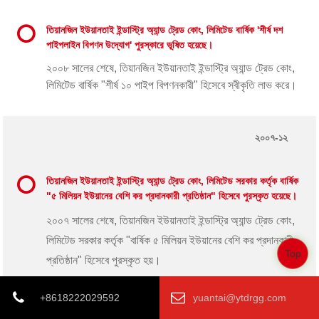
তিয়ানজিন ইউয়ানতাই ইন্ডাস্ট্রি অ্যান্ড ট্রেড কোং, লিমিটেড বার্ষিক 'শীর্ষ দশ
পাইপলাইন বিপণন উদ্যোগ' পুরস্কারে ভূষিত হয়েছে।
২০০৮ সালের শেষে, তিয়ানজিন ইউয়ানতাই ইন্ডাস্ট্রি অ্যান্ড ট্রেড কোং,
লিমিটেড বার্ষিক "শীর্ষ ১০ পাইপ বিপণনকারী" হিসেবে স্বীকৃতি লাভ করে।
২০০৭-১২
তিয়ানজিন ইউয়ানতাই ইন্ডাস্ট্রি অ্যান্ড ট্রেড কোং, লিমিটেড সরকার কর্তৃক বার্ষিক
"৫ মিলিয়ন ইউয়ানের বেশি কর প্রদানকারী প্রতিষ্ঠান" হিসেবে পুরস্কৃত হয়েছে।
২০০৭ সালের শেষে, তিয়ানজিন ইউয়ানতাই ইন্ডাস্ট্রি অ্যান্ড ট্রেড কোং,
লিমিটেড সরকার কর্তৃক "বার্ষিক ৫ মিলিয়ন ইউয়ানের বেশি কর প্রদানকারী
Top
প্রতিষ্ঠান" হিসেবে পুরস্কৃত হয়।
+8618222029592
yuantai@ytdrgg.com