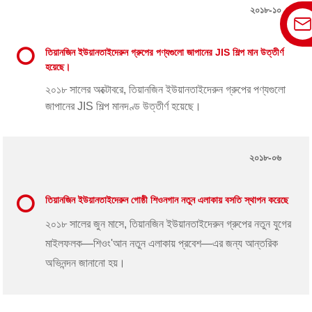
২০১৮-১০
তিয়ানজিন ইউয়ানতাইদেরুন গ্রুপের পণ্যগুলো জাপানের JIS শিল্প মান উত্তীর্ণ
হয়েছে।
২০১৮ সালের অক্টোবরে, তিয়ানজিন ইউয়ানতাইদেরুন গ্রুপের পণ্যগুলো
জাপানের JIS শিল্প মানদণ্ড উত্তীর্ণ হয়েছে।
২০১৮-০৬
তিয়ানজিন ইউয়ানতাইদেরুন গোষ্ঠী শিওনগান নতুন এলাকায় বসতি স্থাপন করেছে
২০১৮ সালের জুন মাসে, তিয়ানজিন ইউয়ানতাইদেরুন গ্রুপের নতুন যুগের
মাইলফলক—শিওং'আন নতুন এলাকায় প্রবেশ—এর জন্য আন্তরিক
অভিনন্দন জানানো হয়।