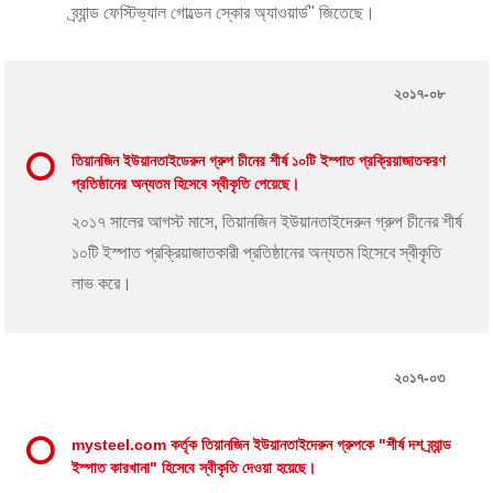
ব্র্যান্ড ফেস্টিভ্যাল গোল্ডেন স্কোর অ্যাওয়ার্ড" জিতেছে।
২০১৭-০৮
তিয়ানজিন ইউয়ানতাইডেরুন গ্রুপ চীনের শীর্ষ ১০টি ইস্পাত প্রক্রিয়াজাতকরণ
প্রতিষ্ঠানের অন্যতম হিসেবে স্বীকৃতি পেয়েছে।
২০১৭ সালের আগস্ট মাসে, তিয়ানজিন ইউয়ানতাইদেরুন গ্রুপ চীনের শীর্ষ
১০টি ইস্পাত প্রক্রিয়াজাতকারী প্রতিষ্ঠানের অন্যতম হিসেবে স্বীকৃতি
লাভ করে।
২০১৭-০৩
mysteel.com কর্তৃক তিয়ানজিন ইউয়ানতাইদেরুন গ্রুপকে "শীর্ষ দশ ব্র্যান্ড
ইস্পাত কারখানা" হিসেবে স্বীকৃতি দেওয়া হয়েছে।