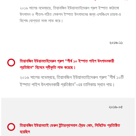
২০১৬ সালের নভেম্বরে, তিয়ানজিন ইউয়ানতাইদেরুন গ্রুপ ইস্পাত কাঠামো
উৎপাদন ও শীতল-গঠিত সেকশন ইস্পাত উৎপাদনের জন্য এসজিএস চায়না-র
বিশেষ যোগ্যতা সনদ লাভ করে।
২০১৬-১১
তিয়ানজিন ইউয়ানতাইদেরুন গ্রুপ "শীর্ষ ১০ ইস্পাত পাইপ উৎপাদনকারী
প্রতিষ্ঠান" হিসেবে স্বীকৃতি লাভ করেছে।
২০১৬ সালের নভেম্বরে, তিয়ানজিন ইউয়ানতাইদেরুন গ্রুপ "শীর্ষ ১০টি
ইস্পাত পাইপ উৎপাদনকারী প্রতিষ্ঠান"-এর তালিকায় স্থান পায়।
২০১৬-০৫
তিয়ানজিন ইউয়ানতাই ডেরুন ইন্টারন্যাশনাল ট্রেড কোং, লিমিটেড প্রতিষ্ঠিত
হয়েছিল