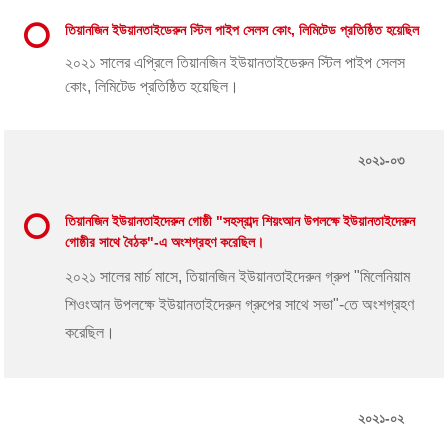
তিয়ানজিন ইউয়ানতাইডেরুন স্টিল পাইপ সেলস কোং, লিমিটেড প্রতিষ্ঠিত হয়েছিল
২০২১ সালের এপ্রিলে তিয়ানজিন ইউয়ানতাইডেরুন স্টিল পাইপ সেলস
কোং, লিমিটেড প্রতিষ্ঠিত হয়েছিল।
২০২১-০৩
তিয়ানজিন ইউয়ানতাইদেরুন গোষ্ঠী "সহস্রাব্দ শিয়ংআন উপলক্ষে ইউয়ানতাইদেরুন
গোষ্ঠীর সাথে বৈঠক"-এ অংশগ্রহণ করেছিল।
২০২১ সালের মার্চ মাসে, তিয়ানজিন ইউয়ানতাইদেরুন গ্রুপ "মিলেনিয়াম
শিওংআন উপলক্ষে ইউয়ানতাইদেরুন গ্রুপের সাথে সভা"-তে অংশগ্রহণ
করেছিল।
২০২১-০২