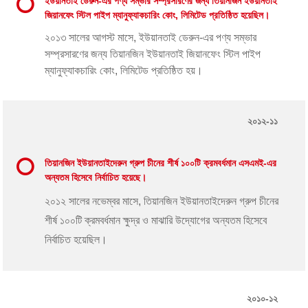
ইউয়ানতাই ডেরুন-এর পণ্য সম্ভার সম্প্রসারণের জন্য তিয়ানজিন ইউয়ানতাই
জিয়ানফেং স্টিল পাইপ ম্যানুফ্যাকচারিং কোং, লিমিটেড প্রতিষ্ঠিত হয়েছিল।
২০১৩ সালের আগস্ট মাসে, ইউয়ানতাই ডেরুন-এর পণ্য সম্ভার
সম্প্রসারণের জন্য তিয়ানজিন ইউয়ানতাই জিয়ানফেং স্টিল পাইপ
ম্যানুফ্যাকচারিং কোং, লিমিটেড প্রতিষ্ঠিত হয়।
২০১২-১১
তিয়ানজিন ইউয়ানতাইদেরুন গ্রুপ চীনের শীর্ষ ১০০টি ক্রমবর্ধমান এসএমই-এর
অন্যতম হিসেবে নির্বাচিত হয়েছে।
২০১২ সালের নভেম্বর মাসে, তিয়ানজিন ইউয়ানতাইদেরুন গ্রুপ চীনের
শীর্ষ ১০০টি ক্রমবর্ধমান ক্ষুদ্র ও মাঝারি উদ্যোগের অন্যতম হিসেবে
নির্বাচিত হয়েছিল।
২০১০-১২