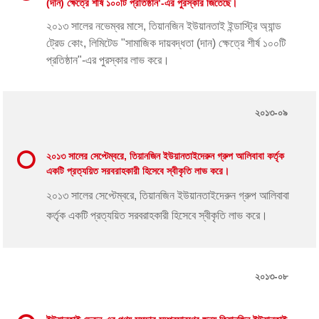
(দান) ক্ষেত্রে শীর্ষ ১০০টি প্রতিষ্ঠান’-এর পুরস্কার জিতেছে।
২০১৩ সালের নভেম্বর মাসে, তিয়ানজিন ইউয়ানতাই ইন্ডাস্ট্রি অ্যান্ড
ট্রেড কোং, লিমিটেড "সামাজিক দায়বদ্ধতা (দান) ক্ষেত্রে শীর্ষ ১০০টি
প্রতিষ্ঠান"-এর পুরস্কার লাভ করে।
২০১৩-০৯
২০১৩ সালের সেপ্টেম্বরে, তিয়ানজিন ইউয়ানতাইদেরুন গ্রুপ আলিবাবা কর্তৃক
একটি প্রত্যয়িত সরবরাহকারী হিসেবে স্বীকৃতি লাভ করে।
২০১৩ সালের সেপ্টেম্বরে, তিয়ানজিন ইউয়ানতাইদেরুন গ্রুপ আলিবাবা
কর্তৃক একটি প্রত্যয়িত সরবরাহকারী হিসেবে স্বীকৃতি লাভ করে।
২০১৩-০৮