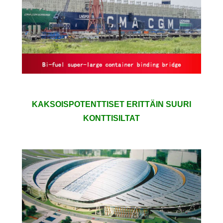
KAKSOISPOTENTTISET ERITTÄIN SUURI
KONTTISILTAT