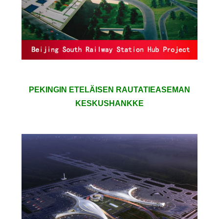
PEKINGIN ETELÄISEN RAUTATIEASEMAN
KESKUSHANKKE