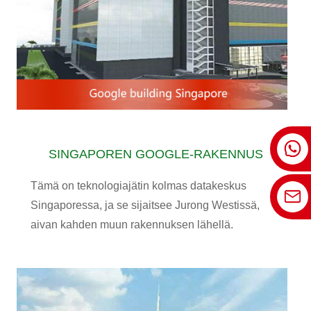
SINGAPOREN GOOGLE-RAKENNUS
Tämä on teknologiajätin kolmas datakeskus
Singaporessa, ja se sijaitsee Jurong Westissä,
aivan kahden muun rakennuksen lähellä.