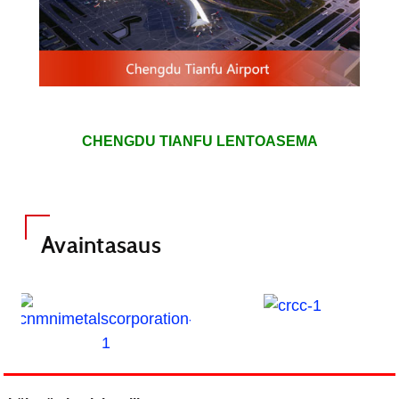
CHENGDU TIANFU LENTOASEMA
Avaintasaus