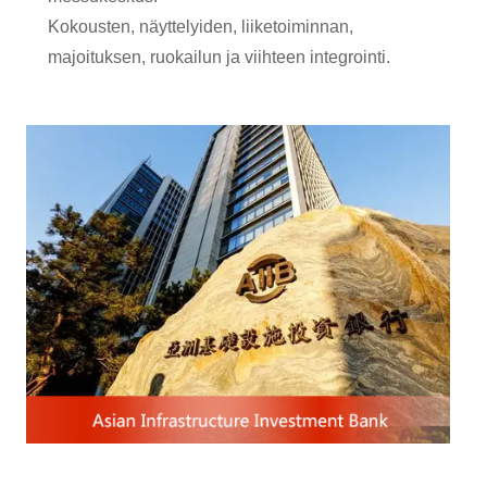
Kokousten, näyttelyiden, liiketoiminnan,
majoituksen, ruokailun ja viihteen integrointi.