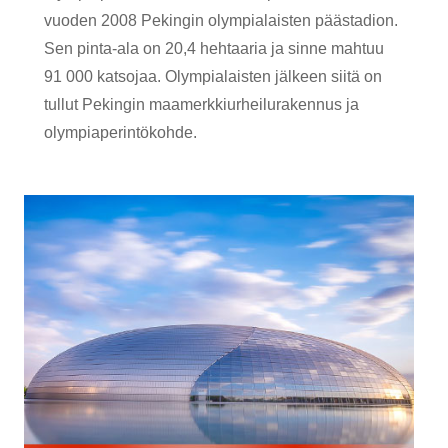
vuoden 2008 Pekingin olympialaisten päästadion.
Sen pinta-ala on 20,4 hehtaaria ja sinne mahtuu
91 000 katsojaa. Olympialaisten jälkeen siitä on
tullut Pekingin maamerkkiurheilurakennus ja
olympiaperintökohde.