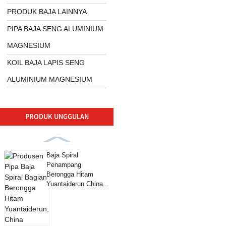
PRODUK BAJA LAINNYA
PIPA BAJA SENG ALUMINIUM
MAGNESIUM
KOIL BAJA LAPIS SENG
ALUMINIUM MAGNESIUM
PRODUK UNGGULAN
Baja Spiral
Penampang
Berongga Hitam
Yuantaiderun China...