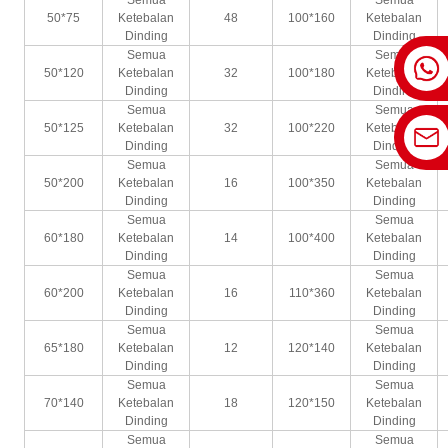
50*75
Ketebalan
48
100*160
Ketebalan
Dinding
Dinding
Semua
Semua
50*120
Ketebalan
32
100*180
Ketebalan
Dinding
Dinding
Semua
Semua
50*125
Ketebalan
32
100*220
Ketebalan
Dinding
Dinding
Semua
Semua
50*200
Ketebalan
16
100*350
Ketebalan
Dinding
Dinding
Semua
Semua
60*180
Ketebalan
14
100*400
Ketebalan
Dinding
Dinding
Semua
Semua
60*200
Ketebalan
16
110*360
Ketebalan
Dinding
Dinding
Semua
Semua
65*180
Ketebalan
12
120*140
Ketebalan
Dinding
Dinding
Semua
Semua
70*140
Ketebalan
18
120*150
Ketebalan
Dinding
Dinding
Semua
Semua