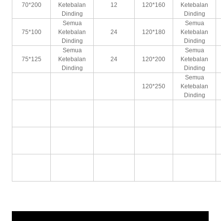
70*200
Ketebalan
12
120*160
Ketebalan
Dinding
Dinding
Semua
Semua
75*100
Ketebalan
24
120*180
Ketebalan
Dinding
Dinding
Semua
Semua
75*125
Ketebalan
24
120*200
Ketebalan
Dinding
Dinding
Semua
120*250
Ketebalan
Dinding