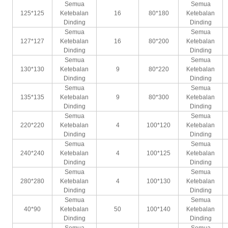
Semua
Semua
125*125
Ketebalan
16
80*180
Ketebalan
Dinding
Dinding
Semua
Semua
127*127
Ketebalan
16
80*200
Ketebalan
Dinding
Dinding
Semua
Semua
130*130
Ketebalan
9
80*220
Ketebalan
Dinding
Dinding
Semua
Semua
135*135
Ketebalan
9
80*300
Ketebalan
Dinding
Dinding
Semua
Semua
220*220
Ketebalan
4
100*120
Ketebalan
Dinding
Dinding
Semua
Semua
240*240
Ketebalan
4
100*125
Ketebalan
Dinding
Dinding
Semua
Semua
280*280
Ketebalan
4
100*130
Ketebalan
Dinding
Dinding
Semua
Semua
40*90
Ketebalan
50
100*140
Ketebalan
Dinding
Dinding
Semua
Semua