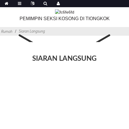
PEMIMPIN SEKSI KOSONG DI TIONGKOK
Siaran Langsung
Rumah
SIARAN LANGSUNG