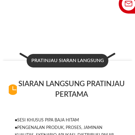
PRATINJAU SIARAN LANGSUNG
SIARAN LANGSUNG PRATINJAU
PERTAMA
●SESI KHUSUS PIPA BAJA HITAM
●PENGENALAN PRODUK, PROSES, JAMINAN