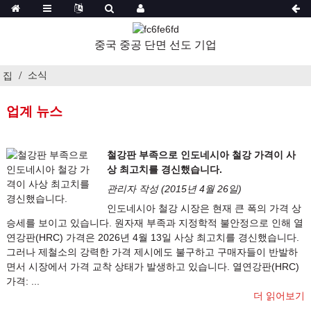
중국 중공 단면 선도 기업
소식
집
업계 뉴스
철강판 부족으로 인도네시아 철강 가격이 사
상 최고치를 경신했습니다.
관리자 작성 (2015년 4월 26일)
인도네시아 철강 시장은 현재 큰 폭의 가격 상
승세를 보이고 있습니다. 원자재 부족과 지정학적 불안정으로 인해 열
연강판(HRC) 가격은 2026년 4월 13일 사상 최고치를 경신했습니다.
그러나 제철소의 강력한 가격 제시에도 불구하고 구매자들이 반발하
면서 시장에서 가격 교착 상태가 발생하고 있습니다. 열연강판(HRC)
가격: ...
더 읽어보기