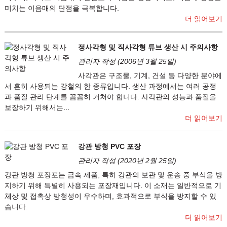
미치는 이음매의 단점을 극복합니다.
더 읽어보기
정사각형 및 직사각형 튜브 생산 시 주의사항
관리자 작성 (2006년 3월 25일)
사각관은 구조물, 기계, 건설 등 다양한 분야에
서 흔히 사용되는 강철의 한 종류입니다. 생산 과정에서는 여러 공정
과 품질 관리 단계를 꼼꼼히 거쳐야 합니다. 사각관의 성능과 품질을
보장하기 위해서는...
더 읽어보기
강관 방청 PVC 포장
관리자 작성 (2020년 2월 25일)
강관 방청 포장포는 금속 제품, 특히 강관의 보관 및 운송 중 부식을 방
지하기 위해 특별히 사용되는 포장재입니다. 이 소재는 일반적으로 기
체상 및 접촉상 방청성이 우수하며, 효과적으로 부식을 방지할 수 있
습니다.
더 읽어보기