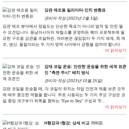
강관 제조용 밀리미터-인치 변환표
관리자 작성 (2023년 2월 3일)
강관 제조 분야에서 정밀도는 단순한 목표가 아니라 법적 및 안전 필
수 요건입니다. 동남아시아의 제철소를 운영하든 북미 프로젝트에 필
요한 구조용 강관을 조달하든, 여러분은 끊임없이 두 가지 세계, 즉 제
조, 생산, 품질이라는 두 가지 영역 사이에서 균형을 잡아야 합니다.
더 읽어보기
강재 코일 운송: 안전한 운송을 위한 세계 표준
인 "측면 주시" 배치 방식
관리자 작성 (2023년 10월 25일)
강판 코일을 운송할 때, 각 코일의 위치는 작업 안전과 제품 보존 모두
에 매우 중요한 역할을 합니다. 주로 사용되는 두 가지 주요 구성은 코
일 중앙 개구부가 위쪽을 향하는 "Eye to Sky" 구성과 "E...
더 읽어보기
H형강과 I형강: 상세 비교 가이드