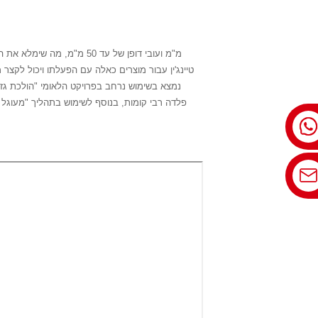
טיינג'ין עבור מוצרים כאלה עם הפעלתו ויכול לקצר מ
פלדה רבי קומות, בנוסף לשימוש בתהליך "מעוגל לר