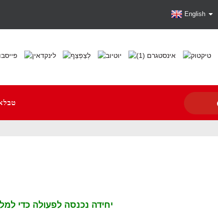
English
טבלא
יחידה נכנסה לפעולה כדי למלא