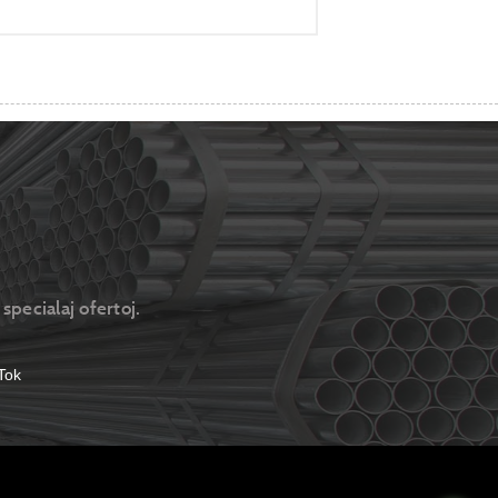
specialaj ofertoj.