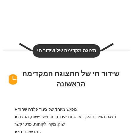
תצוגה מקדימה של שידור חי
שידור חי של התצוגה המקדימה
הראשונה
● מפגש מיוחד של צינור פלדה שחור
● הצגת מוצר, תהליך, אבטחת איכות, תרחישי יישום, הפצת
שוק, מקרי לקוחות, פרטי קשר
● זמן שידור חי: