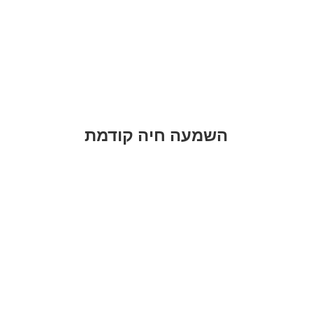
השמעה חיה קודמת