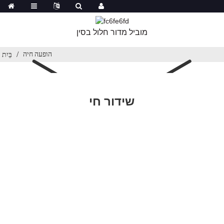
מוביל מדור חלול בסין
הופעה חיה
בַּיִת
שידור חי