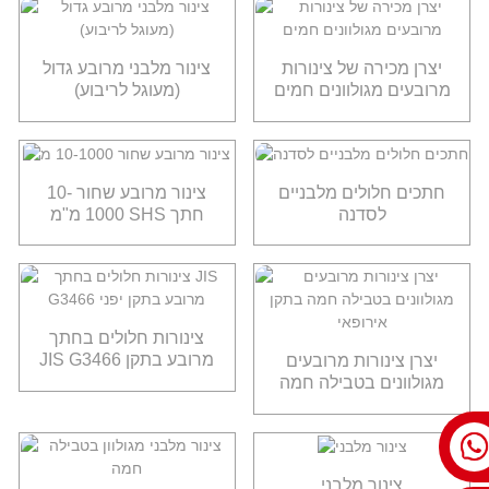
יצרן מכירה של צינורות
צינור מלבני מרובע גדול
מרובעים מגולוונים חמים
(מעוגל לריבוע)
חתכים חלולים מלבניים
צינור מרובע שחור 10-
לסדנה
1000 מ"מ SHS חתך
חלול מרובע
צינורות חלולים בחתך
JIS G3466 מרובע בתקן
יצרן צינורות מרובעים
יפני
מגולוונים בטבילה חמה
בתקן אירופאי
צינור מלבני