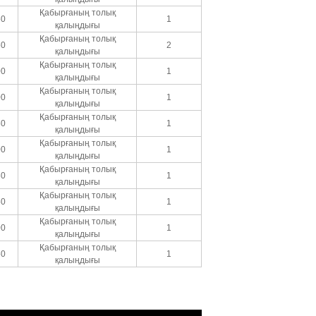
Қабырғаның толық
50
1
қалыңдығы
Қабырғаның толық
50
2
қалыңдығы
Қабырғаның толық
00
1
қалыңдығы
Қабырғаның толық
00
1
қалыңдығы
Қабырғаның толық
50
1
қалыңдығы
Қабырғаның толық
00
1
қалыңдығы
Қабырғаның толық
50
1
қалыңдығы
Қабырғаның толық
50
1
қалыңдығы
Қабырғаның толық
00
1
қалыңдығы
Қабырғаның толық
50
1
қалыңдығы