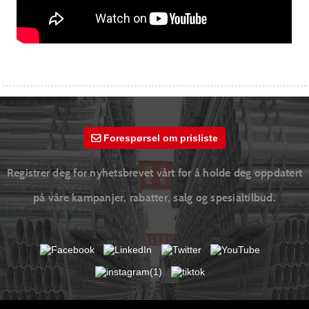
Forespørsel om prisliste
Registrer deg for nyhetsbrevet vårt for å holde deg oppdatert
på våre kampanjer, rabatter, salg og spesialtilbud.