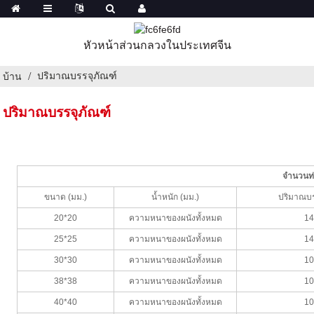
หัวหน้าส่วนกลวงในประเทศจีน
ปริมาณบรรจุภัณฑ์
บ้าน
ปริมาณบรรจุภัณฑ์
จำนวนท่
ขนาด (มม.)
น้ำหนัก (มม.)
ปริมาณบร
20*20
ความหนาของผนังทั้งหมด
1
25*25
ความหนาของผนังทั้งหมด
1
30*30
ความหนาของผนังทั้งหมด
1
38*38
ความหนาของผนังทั้งหมด
1
40*40
ความหนาของผนังทั้งหมด
1