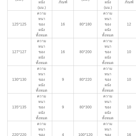
ผนัง
ภัณฑ์
ผนัง
ภัณฑ์
(มม.)
(มม.)
ความ
ความ
หนา
หนา
125*125
ของ
16
80*180
ของ
12
ผนัง
ผนัง
ทั้งหมด
ทั้งหมด
ความ
ความ
หนา
หนา
127*127
ของ
16
80*200
ของ
10
ผนัง
ผนัง
ทั้งหมด
ทั้งหมด
ความ
ความ
หนา
หนา
130*130
ของ
9
80*220
ของ
10
ผนัง
ผนัง
ทั้งหมด
ทั้งหมด
ความ
ความ
หนา
หนา
135*135
ของ
9
80*300
ของ
10
ผนัง
ผนัง
ทั้งหมด
ทั้งหมด
ความ
ความ
หนา
หนา
220*220
ของ
4
100*120
ของ
16