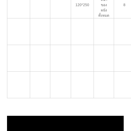
120*250
ของ
8
ผนัง
ทั้งหมด