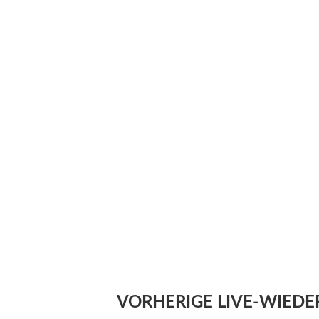
VORHERIGE LIVE-WIED