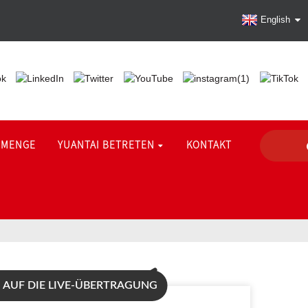
English
SMENGE
YUANTAI BETRETEN
KONTAKT
AUF DIE LIVE-ÜBERTRAGUNG