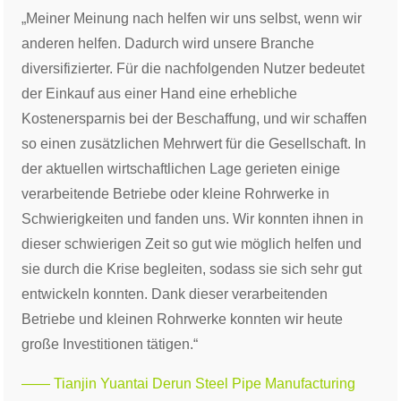
„Meiner Meinung nach helfen wir uns selbst, wenn wir
anderen helfen. Dadurch wird unsere Branche
diversifizierter. Für die nachfolgenden Nutzer bedeutet
der Einkauf aus einer Hand eine erhebliche
Kostenersparnis bei der Beschaffung, und wir schaffen
so einen zusätzlichen Mehrwert für die Gesellschaft. In
der aktuellen wirtschaftlichen Lage gerieten einige
verarbeitende Betriebe oder kleine Rohrwerke in
Schwierigkeiten und fanden uns. Wir konnten ihnen in
dieser schwierigen Zeit so gut wie möglich helfen und
sie durch die Krise begleiten, sodass sie sich sehr gut
entwickeln konnten. Dank dieser verarbeitenden
Betriebe und kleinen Rohrwerke konnten wir heute
große Investitionen tätigen.“
—— Tianjin Yuantai Derun Steel Pipe Manufacturing