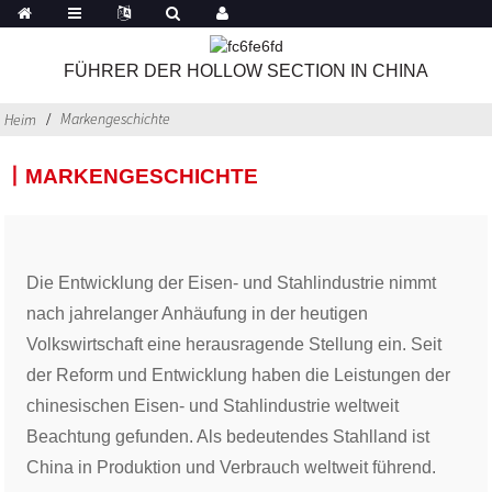
FÜHRER DER HOLLOW SECTION IN CHINA
Markengeschichte
Heim
丨MARKENGESCHICHTE
Die Entwicklung der Eisen- und Stahlindustrie nimmt
nach jahrelanger Anhäufung in der heutigen
Volkswirtschaft eine herausragende Stellung ein. Seit
der Reform und Entwicklung haben die Leistungen der
chinesischen Eisen- und Stahlindustrie weltweit
Beachtung gefunden. Als bedeutendes Stahlland ist
China in Produktion und Verbrauch weltweit führend.