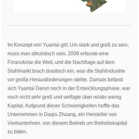
Im Konzept von Yuantai gilt: Um stark und groß zu sein,
muss man altruistisch sein. 2008 erfasste eine
Finanzkrise die Welt, und die Nachfrage auf dem
Stahlmarkt brach drastisch ein, was die Stahlindustrie
vor große Herausforderungen stellte. Damals befand
sich Yuantai Derun noch in der Entwicklungsphase, war
noch nicht sehr groß und verfügte über relativ wenig
Kapital. Aufgrund dieser Schwierigkeiten hoffte das
Unternehmen in Daqiu Zhuang, ein Hersteller von
Vierkantrohren, von diesem Betrieb um Betriebskapital
zu bitten.