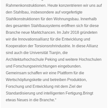
Rahmenkonstruktionen. Heute konzentrieren wir uns auf
den Stahlbau, insbesondere auf vorgefertigte
Stahlkonstruktionen für den Wohnungsbau. Innerhalb
des gesamten Stahlbausystems eröffnen sich für diese
Branche neue Marktchancen. Im Jahr 2018 gründeten
wir die Innovationsallianz für die Entwicklung und
Kooperation der Torsionsrohrindustrie. In diese Allianz
sind auch die Universität Tianjin, die
Architekturhochschule Peking und weitere Hochschulen
und Forschungseinrichtungen eingebunden.
Gemeinsam schaffen wir eine Plattform für die
Wertschöpfungskette und betreiben Produktion,
Forschung und Entwicklung mit dem Ziel der
Standardisierung und intelligenten Fertigung.
Bringt
etwas Neues in die Branche.“