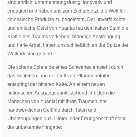
sind ehrlich, unternehmungslustig, innovativ und
engagiert und haben uns zum Ziel gesetzt, die Welt für
chinesische Produkte zu begeistern. Der unverfälschte
und einfache Geist von Yuantai hat dem kalten Stahl die
Kraft eines Traums verliehen. Ständige Anstrengung
und harte Arbeit haben uns schließlich an die Spitze der
Weltindustrie geführt.
Die scharfe Schneide eines Schwertes entsteht durch
das Schleifen, und der Duft von Pflaumenblüten
entspringt der bitteren Kälte. An einem neuen
historischen Ausgangspunkt stehend, drücken die
Menschen von Yuantai mit ihren Träumen ihre
handwerklichen Gefühle durch Taten und
Überzeugungen aus. Hinter jeder Errungenschaft steht
die unbekannte Hingabe;