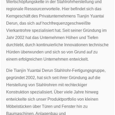
Wertschöpfungskette in der Stahlrohrherstellung und
regionale Ressourcenvorteile. Hier befindet sich das
Kerngeschäft des Privatunternehmens Tianjin Yuantai
Derun, das sich auf hochfrequenzgeschweißte
Vierkantrohre spezialisiert hat. Seit seiner Gründung im
Jahr 2002 hat das Unternehmen Höhen und Tiefen
durchlebt, durch kontinuierliche Innovationen technische
Hürden überwunden und sich so von Grund auf zu
einem erfolgreichen Unternehmen entwickelt.
Die Tianjin Yuantai Derun Stahlrohr-Fertigungsgruppe,
gegründet 2002, hat sich seit ihrer Gründung auf die
Herstellung von Stahlrohren mit rechteckiger
Konstruktion spezialisiert. Über viele Jahre hinweg
entwickelte sich unser Produktportfolio von kleinen
Möbelstücken über Türen und Fenster hin zu
Baumaschinen, Anlagenbau und