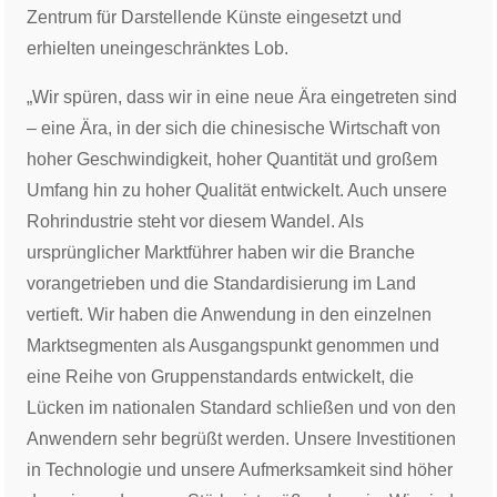
Zentrum für Darstellende Künste eingesetzt und
erhielten uneingeschränktes Lob.
„Wir spüren, dass wir in eine neue Ära eingetreten sind
– eine Ära, in der sich die chinesische Wirtschaft von
hoher Geschwindigkeit, hoher Quantität und großem
Umfang hin zu hoher Qualität entwickelt. Auch unsere
Rohrindustrie steht vor diesem Wandel. Als
ursprünglicher Marktführer haben wir die Branche
vorangetrieben und die Standardisierung im Land
vertieft. Wir haben die Anwendung in den einzelnen
Marktsegmenten als Ausgangspunkt genommen und
eine Reihe von Gruppenstandards entwickelt, die
Lücken im nationalen Standard schließen und von den
Anwendern sehr begrüßt werden. Unsere Investitionen
in Technologie und unsere Aufmerksamkeit sind höher