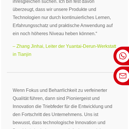
ihresgleichen suchen. Ich bin fest davon
überzeugt, dass wir unsere Produkte und
Technologien nur durch kontinuierliches Lernen,
Erfahrungsschatz und praktische Anwendung auf
ein noch höheres Niveau heben können.“
– Zhang Jinhai, Leiter der Yuantai-Derun-Werkstatt
in Tianjin
Wenn Fokus und Beharrlichkeit zu verfeinerter
Qualität führen, dann sind Pioniergeist und
Innovation die Triebfeder für die Entwicklung und
den Fortschritt des Unternehmens. Uns ist
bewusst, dass technologische Innovation und