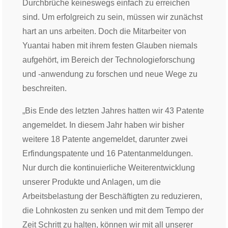
Durchbrüche keineswegs einfach zu erreichen
sind. Um erfolgreich zu sein, müssen wir zunächst
hart an uns arbeiten. Doch die Mitarbeiter von
Yuantai haben mit ihrem festen Glauben niemals
aufgehört, im Bereich der Technologieforschung
und -anwendung zu forschen und neue Wege zu
beschreiten.
„Bis Ende des letzten Jahres hatten wir 43 Patente
angemeldet. In diesem Jahr haben wir bisher
weitere 18 Patente angemeldet, darunter zwei
Erfindungspatente und 16 Patentanmeldungen.
Nur durch die kontinuierliche Weiterentwicklung
unserer Produkte und Anlagen, um die
Arbeitsbelastung der Beschäftigten zu reduzieren,
die Lohnkosten zu senken und mit dem Tempo der
Zeit Schritt zu halten, können wir mit all unserer