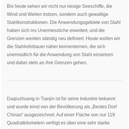
Bis heute sehen wir nicht nur riesige Seeschiffe, die
Wind und Wellen trotzen, sondern auch gewaltige
Stahlkonstruktionen. Die Anwendungsgebiete von Stahl
haben sich ins Unermessliche erweitert, und die
Grenzen werden ständig neu definiert. Heute wollen wir
die Stahlrohrbauer näher kennenlernen, die sich
unermüdlich für die Anwendung von Stahl einsetzen
und dabei stets an ihre Grenzen gehen.
Daqiuzhuang in Tianjin ist für seine Industrie bekannt
und wurde einst von der Bevölkerung als „Bestes Dorf
Chinas“ ausgezeichnet. Auf einer Fläche von nur 119
Quadratkilometern verfügt es über eine sehr starke