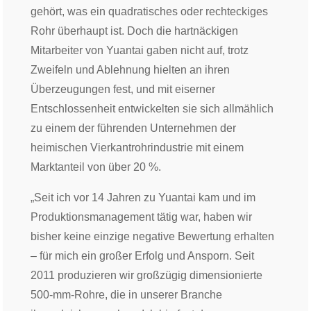
gehört, was ein quadratisches oder rechteckiges
Rohr überhaupt ist. Doch die hartnäckigen
Mitarbeiter von Yuantai gaben nicht auf, trotz
Zweifeln und Ablehnung hielten an ihren
Überzeugungen fest, und mit eiserner
Entschlossenheit entwickelten sie sich allmählich
zu einem der führenden Unternehmen der
heimischen Vierkantrohrindustrie mit einem
Marktanteil von über 20 %.
„Seit ich vor 14 Jahren zu Yuantai kam und im
Produktionsmanagement tätig war, haben wir
bisher keine einzige negative Bewertung erhalten
– für mich ein großer Erfolg und Ansporn. Seit
2011 produzieren wir großzügig dimensionierte
500-mm-Rohre, die in unserer Branche