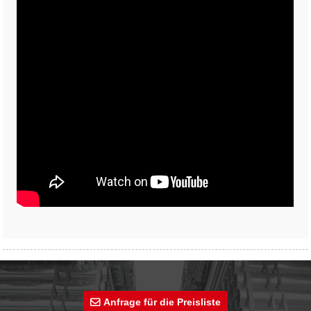
Anfrage für die Preisliste