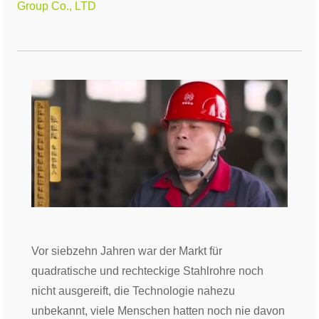
Group Co., LTD
Vor siebzehn Jahren war der Markt für
quadratische und rechteckige Stahlrohre noch
nicht ausgereift, die Technologie nahezu
unbekannt, viele Menschen hatten noch nie davon