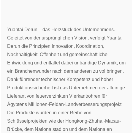
Yuantai Derun – das Herzstück des Unternehmens.
Geleitet von der ursprünglichen Vision, verfolgt Yuantai
Derun die Prinzipien Innovation, Koordination,
Nachhaltigkeit, Offenheit und gemeinschaftliche
Entwicklung und entfaltet dabei unbändige Dynamik, um
ein Branchenwunder nach dem anderen zu vollbringen.
Dank führender technischer Kompetenz und hoher
Produktionssicherheit ist das Unternehmen der alleinige
Lieferant von feuerverzinkten Vierkantrohren für
Ägyptens Millionen-Feidan-Landverbesserungsprojekt.
Die Produkte wurden in einer Reihe von
Schlüsselprojekten wie der Hongkong-Zhuhai-Macau-
Brücke, dem Nationalstadion und dem Nationalen