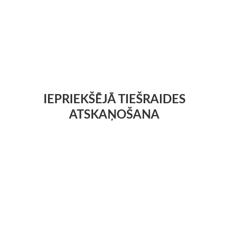
IEPRIEKŠĒJĀ TIEŠRAIDES
ATSKAŅOŠANA