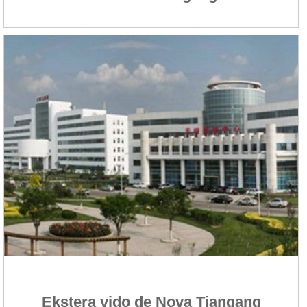
Ekstera vido de Nova Tiangang