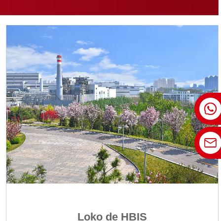
Loko de HBIS