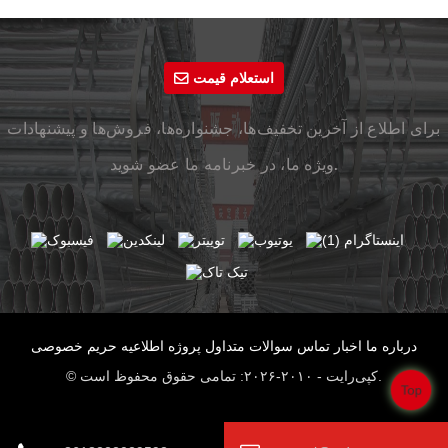
استعلام قیمت
برای اطلاع از آخرین تخفیف‌ها، جشنواره‌ها، فروش‌ها و پیشنهادات
ویژه ما، در خبرنامه ما عضو شوید.
درباره ما
اخبار
تماس
سوالات متداول
پروژه
اطلاعیه حریم خصوصی
© کپی‌رایت - ۲۰۱۰-۲۰۲۶: تمامی حقوق محفوظ است.
Top