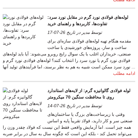
لوله‌های فولادی نورد گرم در مقابل نورد سرد:
تفاوت‌ها، کاربردها و راهنمای خرید
توسط مدیر در تاریخ 26-07-17
مقدمه هنگام تهیه لوله‌های فولادی سازه‌ای برای
ساخت و ساز، پروژه‌های خورشیدی یا ساخت
صنعتی، خریداران اغلب با یک سوال رایج روبرو می‌شوند: آیا باید لوله‌های
فولادی نورد گرم یا نورد سرد را انتخاب کنند؟ لوله‌های فولادی نورد گرم و
نورد سرد ممکن است شبیه به هم به نظر برسند، اما فرآیندهای تولید آنها ...
ادامه مطلب
لوله فولادی گالوانیزه گرم: از لایه‌های استاندارد
روی تا محافظت سنگین 70 میکرومتر
توسط مدیر در تاریخ 26-07-14
وقتی با زیرساخت‌های بزرگ یا ساختمان‌های
صنعتی سر و کار دارید، فولاد تقریباً پایه و اساس
همه چیز است. اما آزمایش واقعی فقط این نیست که فولاد چقدر وزن را
می‌تواند تحمل کند - بلکه این است که چگونه سال به سال در برابر ضربه