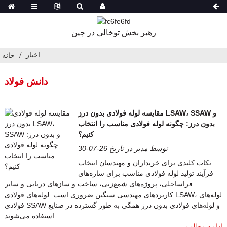
رهبر بخش توخالی در چین
اخبار
خانه
دانش فولاد
مقایسه لوله فولادی بدون درز LSAW، SSAW و
بدون درز: چگونه لوله فولادی مناسب را انتخاب
کنیم؟
توسط مدیر در تاریخ 26-07-30
نکات کلیدی برای خریداران و مهندسان انتخاب
فرآیند تولید لوله فولادی مناسب برای سازه‌های
فراساحلی، پروژه‌های شمع‌زنی، ساخت و سازهای دریایی و سایر
کاربردهای مهندسی سنگین ضروری است. لوله‌های فولادی LSAW، لوله‌های
فولادی SSAW و لوله‌های فولادی بدون درز همگی به طور گسترده در صنایع
... استفاده می‌شوند.
ادامه مطلب