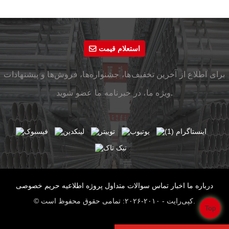
استعلام قیمت
برای اطلاع از آخرین تخفیف‌ها، جشنواره‌ها، فروش‌ها و پیشنهادات
ویژه ما، در خبرنامه ما عضو شوید.
درباره ما
اخبار
تماس
سوالات متداول
پروژه
اطلاعیه حریم خصوصی
© کپی‌رایت - ۲۰۱۰-۲۰۲۶: تمامی حقوق محفوظ است.
Top