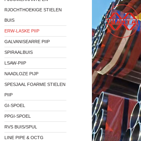
RJOCHTHOEKIGE STIELEN
BUIS
ERW-LASKE PIIP
GALVANISEARRE PIIP
SPIRAALBUIS
LSAW-PIIP
NAADLOZE PIJP
SPESJAAL FOARME STIELEN
PIIP
GI-SPOEL
PPGI-SPOEL
RVS BUIS/SPUL
LINE PIPE & OCTG