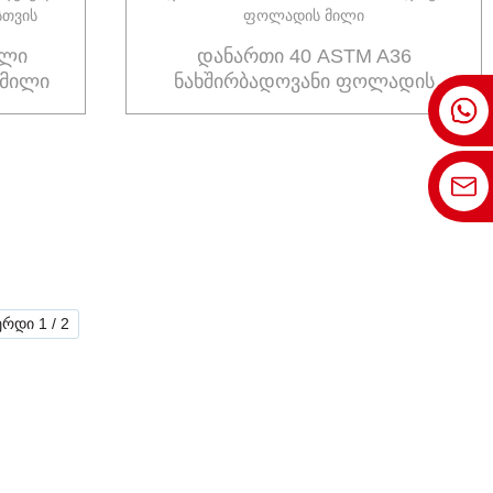
ალი
დანართი 40 ASTM A36
 მილი
ნახშირბადოვანი ფოლადის
მილი
ერდი 1 / 2