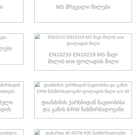
ი
MS მრგვალი მილები
ლები
EN10210 EN10219 MS შავი
მილის erw ფოლადის მილი
ებული
ტიანძინის ქარხნიდან ნავთობისა
ადის
და გაზის ERW ნახშირბადოვანი
ის
ფოლადის მილი sch 40