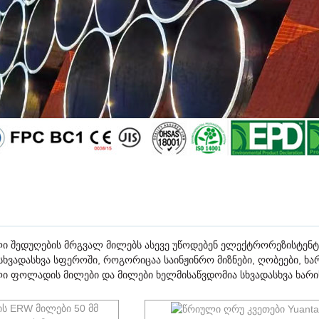
 შედუღების მრგვალ მილებს ასევე უწოდებენ ელექტრორეზისტენტ
ხვადასხვა სფეროში, როგორიცაა საინჟინრო მიზნები, ღობეები, ხა
 ფოლადის მილები და მილები ხელმისაწვდომია სხვადასხვა ხარი