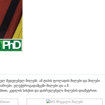
ულ შედუღებულ მილებს. ამ ტიპის ფოლადის მილები და მილები
რაჩოები, ელექტროგადამცემი მილები და ა.შ.
სხით, კედლის სისქით და დასრულებული მილების დიამეტრით.