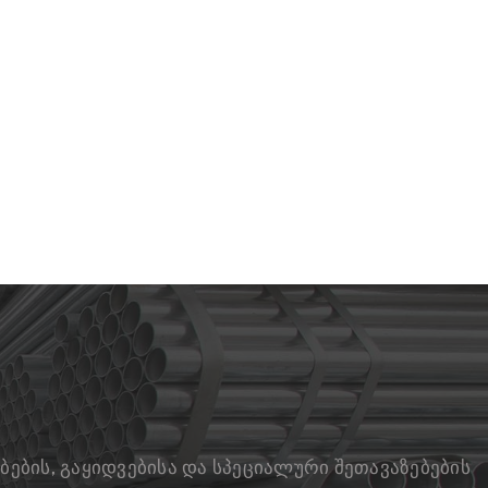
ების, გაყიდვებისა და სპეციალური შეთავაზებების