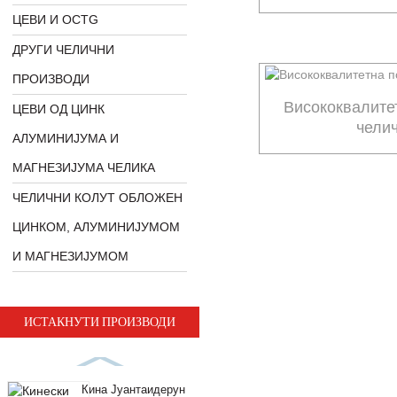
ЦЕВИ И OCTG
ДРУГИ ЧЕЛИЧНИ
ПРОИЗВОДИ
Висококвалите
ЦЕВИ ОД ЦИНК
чели
АЛУМИНИЈУМА И
МАГНЕЗИЈУМА ЧЕЛИКА
ЧЕЛИЧНИ КОЛУТ ОБЛОЖЕН
ЦИНКОМ, АЛУМИНИЈУМОМ
И МАГНЕЗИЈУМОМ
ИСТАКНУТИ ПРОИЗВОДИ
Кина Јуантаидерун