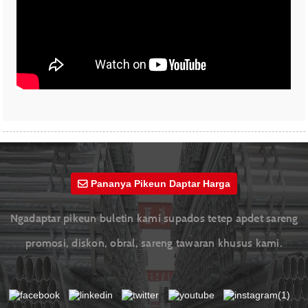
Pananya Pikeun Daptar Harga
Ngadaptar pikeun buletin kami supados tetep apdet sareng
promosi, diskon, obral, sareng tawaran khusus kami.