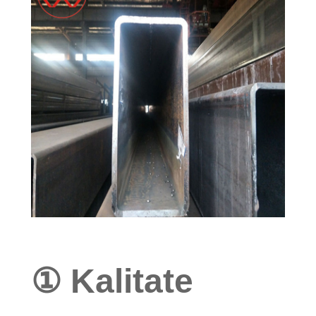
① Kalitate