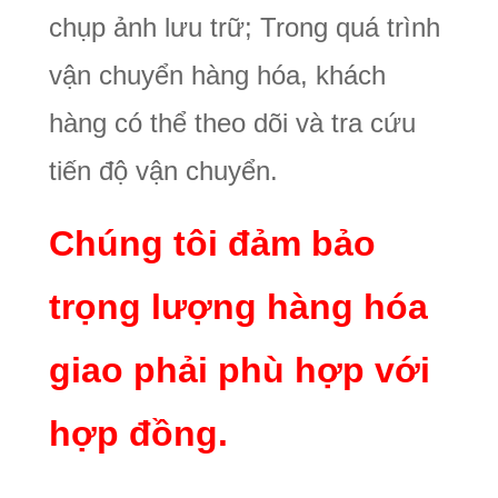
chụp ảnh lưu trữ; Trong quá trình
vận chuyển hàng hóa, khách
hàng có thể theo dõi và tra cứu
tiến độ vận chuyển.
Chúng tôi đảm bảo
trọng lượng hàng hóa
giao phải phù hợp với
hợp đồng.