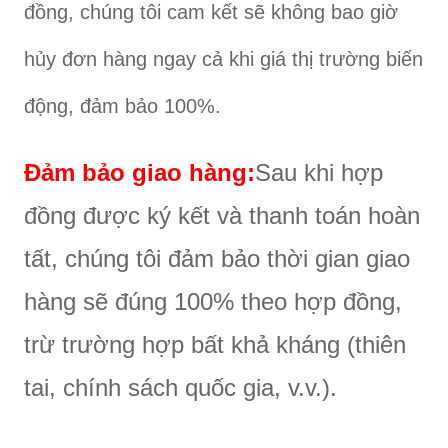
đồng, chúng tôi cam kết sẽ không bao giờ
hủy đơn hàng ngay cả khi giá thị trường biến
động, đảm bảo 100%.
Đảm bảo giao hàng:
Sau khi hợp
đồng được ký kết và thanh toán hoàn
tất, chúng tôi đảm bảo thời gian giao
hàng sẽ đúng 100% theo hợp đồng,
trừ trường hợp bất khả kháng (thiên
tai, chính sách quốc gia, v.v.).