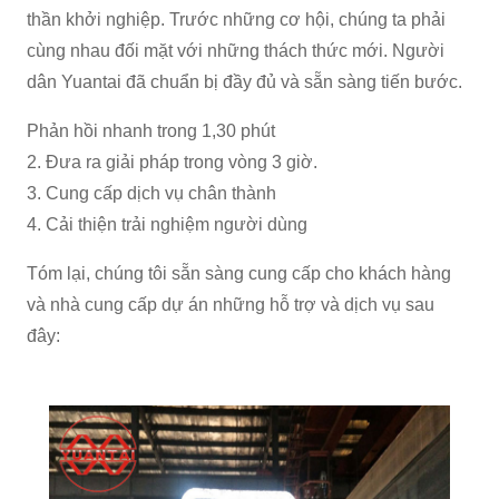
thần khởi nghiệp. Trước những cơ hội, chúng ta phải
cùng nhau đối mặt với những thách thức mới. Người
dân Yuantai đã chuẩn bị đầy đủ và sẵn sàng tiến bước.
Phản hồi nhanh trong 1,30 phút
2. Đưa ra giải pháp trong vòng 3 giờ.
3. Cung cấp dịch vụ chân thành
4. Cải thiện trải nghiệm người dùng
Tóm lại, chúng tôi sẵn sàng cung cấp cho khách hàng
và nhà cung cấp dự án những hỗ trợ và dịch vụ sau
đây: