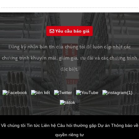
Yêu cầu báo giá
Đăng ký nhận bản tin của chúng tôi để luôn cập nhật các
chương trình khuyến mãi, giảm giá, ưu đãi và các chương trình
đặc biệt.
Về chúng tôi
Tin tức
Liên hệ
Câu hỏi thường gặp
Dự án
Thông báo về
quyền riêng tư