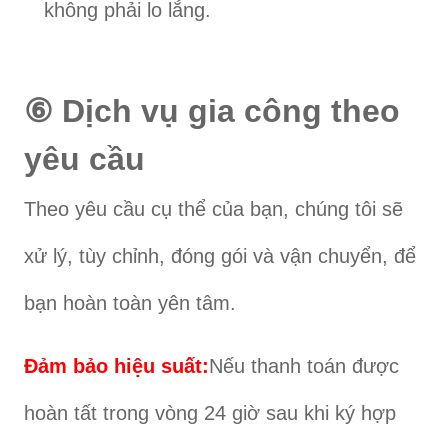
không phải lo lắng.
⑥ Dịch vụ gia công theo
yêu cầu
Theo yêu cầu cụ thể của bạn, chúng tôi sẽ
xử lý, tùy chỉnh, đóng gói và vận chuyển, để
bạn hoàn toàn yên tâm.
Đảm bảo hiệu suất:
Nếu thanh toán được
hoàn tất trong vòng 24 giờ sau khi ký hợp