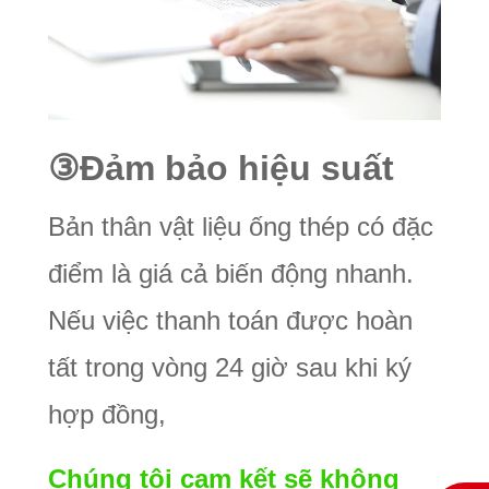
③
Đảm bảo hiệu suất
Bản thân vật liệu ống thép có đặc
điểm là giá cả biến động nhanh.
Nếu việc thanh toán được hoàn
tất trong vòng 24 giờ sau khi ký
hợp đồng,
Chúng tôi cam kết sẽ không