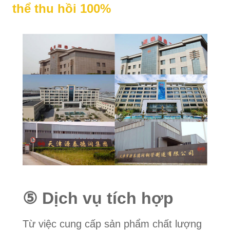
thể thu hồi 100%
⑤ Dịch vụ tích hợp
Từ việc cung cấp sản phẩm chất lượng