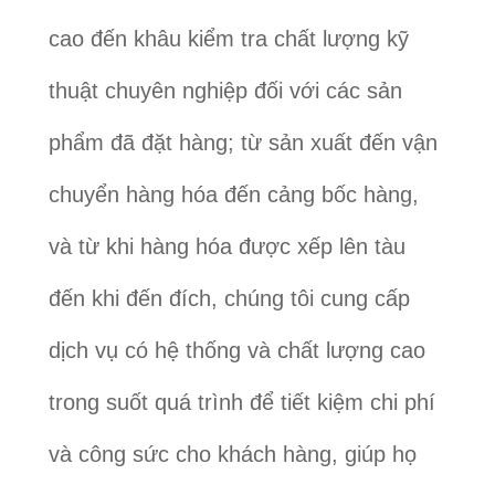
cao đến khâu kiểm tra chất lượng kỹ
thuật chuyên nghiệp đối với các sản
phẩm đã đặt hàng; từ sản xuất đến vận
chuyển hàng hóa đến cảng bốc hàng,
và từ khi hàng hóa được xếp lên tàu
đến khi đến đích, chúng tôi cung cấp
dịch vụ có hệ thống và chất lượng cao
trong suốt quá trình để tiết kiệm chi phí
và công sức cho khách hàng, giúp họ