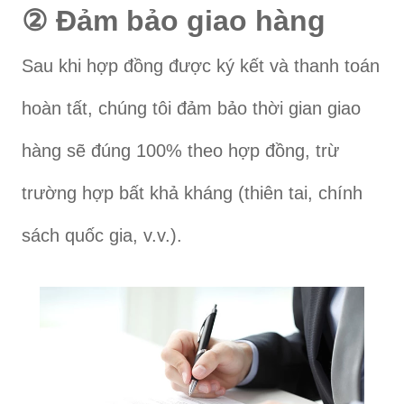
② Đảm bảo giao hàng
Sau khi hợp đồng được ký kết và thanh toán
hoàn tất, chúng tôi đảm bảo thời gian giao
hàng sẽ đúng 100% theo hợp đồng, trừ
trường hợp bất khả kháng (thiên tai, chính
sách quốc gia, v.v.).