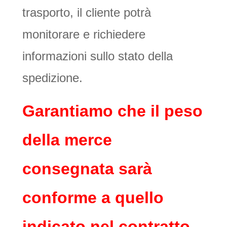
trasporto, il cliente potrà
monitorare e richiedere
informazioni sullo stato della
spedizione.
Garantiamo che il peso
della merce
consegnata sarà
conforme a quello
indicato nel contratto.