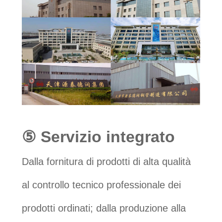
⑤ Servizio integrato
Dalla fornitura di prodotti di alta qualità
al controllo tecnico professionale dei
prodotti ordinati; dalla produzione alla