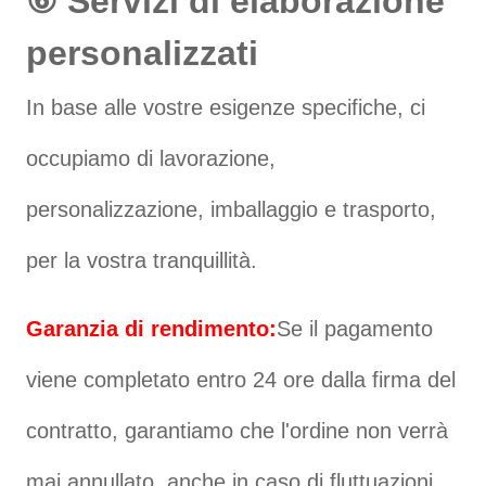
⑥ Servizi di elaborazione
personalizzati
In base alle vostre esigenze specifiche, ci
occupiamo di lavorazione,
personalizzazione, imballaggio e trasporto,
per la vostra tranquillità.
Garanzia di rendimento:
Se il pagamento
viene completato entro 24 ore dalla firma del
contratto, garantiamo che l'ordine non verrà
mai annullato, anche in caso di fluttuazioni