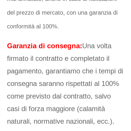
del prezzo di mercato, con una garanzia di
conformità al 100%.
Garanzia di consegna:
Una volta
firmato il contratto e completato il
pagamento, garantiamo che i tempi di
consegna saranno rispettati al 100%
come previsto dal contratto, salvo
casi di forza maggiore (calamità
naturali, normative nazionali, ecc.).