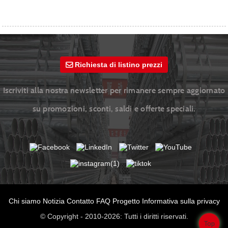
Richiesta di listino prezzi
Iscriviti alla nostra newsletter per rimanere sempre aggiornato
su promozioni, sconti, saldi e offerte speciali.
Chi siamo
Notizia
Contatto
FAQ
Progetto
Informativa sulla privacy
© Copyright - 2010-2026: Tutti i diritti riservati.
Top