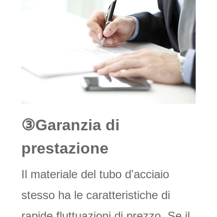
③
Garanzia di
prestazione
Il materiale del tubo d'acciaio
stesso ha le caratteristiche di
rapide fluttuazioni di prezzo. Se il