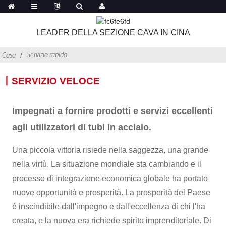
LEADER DELLA SEZIONE CAVA IN CINA
Servizio rapido
Casa
丨SERVIZIO VELOCE
Impegnati a fornire prodotti e servizi eccellenti
agli utilizzatori di tubi in acciaio.
Una piccola vittoria risiede nella saggezza, una grande
nella virtù. La situazione mondiale sta cambiando e il
processo di integrazione economica globale ha portato
nuove opportunità e prosperità. La prosperità del Paese
è inscindibile dall'impegno e dall'eccellenza di chi l'ha
creata, e la nuova era richiede spirito imprenditoriale. Di