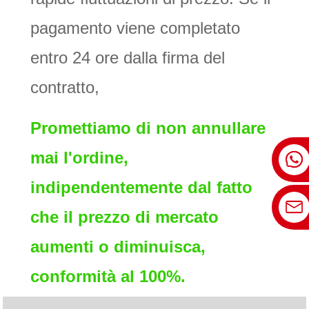
pagamento viene completato
entro 24 ore dalla firma del
contratto,
Promettiamo di non annullare
mai l'ordine,
indipendentemente dal fatto
che il prezzo di mercato
aumenti o diminuisca,
conformità al 100%.