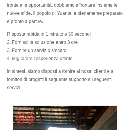
fronte alle opportunità, dobbiamo affrontare insieme le
nuove sfide. Il popolo di Yuantai è pienamente preparato
e pronto a partire.
Risposta rapida in 1 minuto e 30 secondi
2. Fornisci la soluzione entro 3 ore
3. Fornire un servizio sincero
4. Migliorare l'esperienza utente
In sintesi, siamo disposti a fornire ai nostri clienti e ai
fornitori di progetti il ​​seguente supporto e i seguenti
servizi.