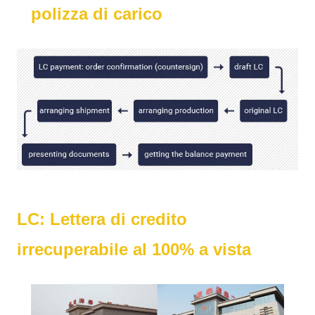
polizza di carico
LC: Lettera di credito
irrecuperabile al 100% a vista