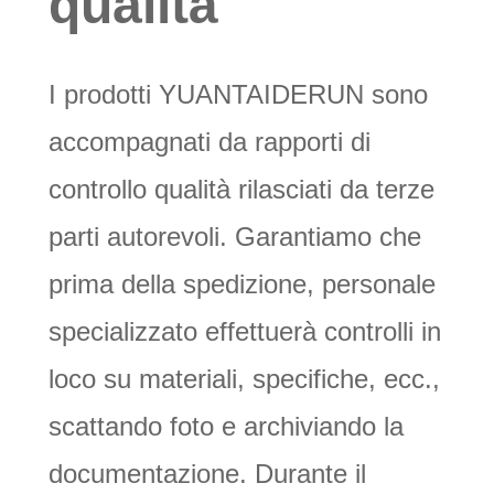
qualità
I prodotti YUANTAIDERUN sono
accompagnati da rapporti di
controllo qualità rilasciati da terze
parti autorevoli. Garantiamo che
prima della spedizione, personale
specializzato effettuerà controlli in
loco su materiali, specifiche, ecc.,
scattando foto e archiviando la
documentazione. Durante il