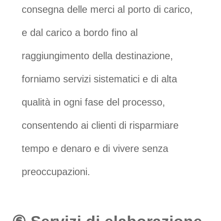
consegna delle merci al porto di carico,
e dal carico a bordo fino al
raggiungimento della destinazione,
forniamo servizi sistematici e di alta
qualità in ogni fase del processo,
consentendo ai clienti di risparmiare
tempo e denaro e di vivere senza
preoccupazioni.