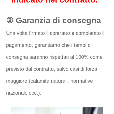
② Garanzia di consegna
Una volta firmato il contratto e completato il
pagamento, garantiamo che i tempi di
consegna saranno rispettati al 100% come
previsto dal contratto, salvo casi di forza
maggiore (calamità naturali, normative
nazionali, ecc.).