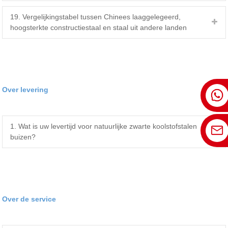
19. Vergelijkingstabel tussen Chinees laaggelegeerd,
hoogsterkte constructiestaal en staal uit andere landen
Over levering
1. Wat is uw levertijd voor natuurlijke zwarte koolstofstalen
buizen?
Over de service