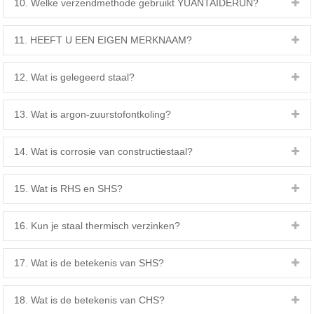
10. Welke verzendmethode gebruikt YUANTAIDERUN?
11. HEEFT U EEN EIGEN MERKNAAM?
12. Wat is gelegeerd staal?
13. Wat is argon-zuurstofontkoling?
14. Wat is corrosie van constructiestaal?
15. Wat is RHS en SHS?
16. Kun je staal thermisch verzinken?
17. Wat is de betekenis van SHS?
18. Wat is de betekenis van CHS?