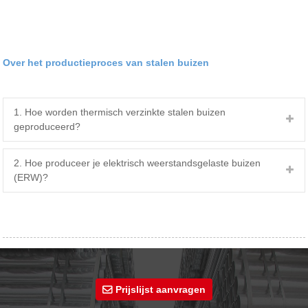
Over het productieproces van stalen buizen
1. Hoe worden thermisch verzinkte stalen buizen
geproduceerd?
2. Hoe produceer je elektrisch weerstandsgelaste buizen
(ERW)?
Prijslijst aanvragen