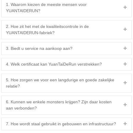
1. Waarom kiezen de meeste mensen voor
YUANTAIDERUN?
2. Hoe zit het met de kwaliteitscontrole in de
YUANTAIDERUN-fabriek?
3. Biedt u service na aankoop aan?
4. Welk certificaat kan YuanTaiDeRun verstrekken?
5. Hoe zorgen we voor een langdurige en goede zakelijke
relatie?
6. Kunnen we enkele monsters krijgen? Zijn daar kosten
aan verbonden?
7. Hoe wordt staal gebruikt in gebouwen en infrastructuur?